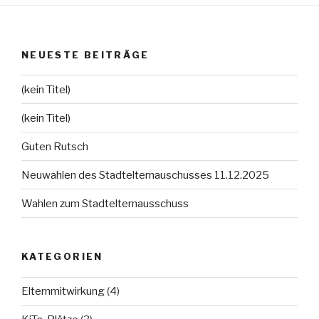
NEUESTE BEITRÄGE
(kein Titel)
(kein Titel)
Guten Rutsch
Neuwahlen des Stadtelternauschusses 11.12.2025
Wahlen zum Stadtelternausschuss
KATEGORIEN
Elternmitwirkung
(4)