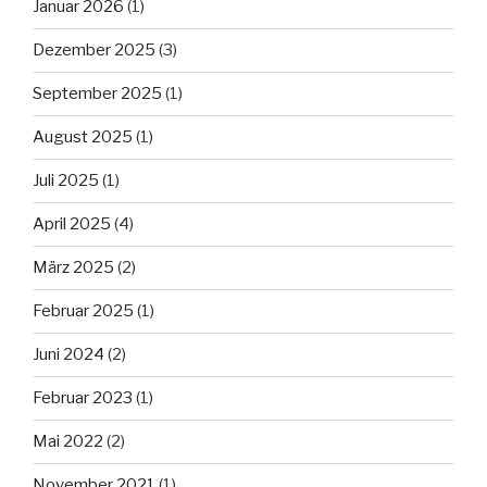
Januar 2026
(1)
Dezember 2025
(3)
September 2025
(1)
August 2025
(1)
Juli 2025
(1)
April 2025
(4)
März 2025
(2)
Februar 2025
(1)
Juni 2024
(2)
Februar 2023
(1)
Mai 2022
(2)
November 2021
(1)