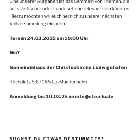
Eine unserer Aufgaben ist das Sammeln von Themen, die
auf städtischer oder Landesebene relevant sein könnten.
Hierzu möchten wir euch herzlich zu unserer nächsten
Vollversammlung einladen.
Termin 24.03.2025
um 19:00 Uhr
Wo?
Gemeindehaus der Christuskirche Ludwigshafen
Kirchplatz 5 67065 Lu-Mundenheim
Anmeldung bis 10.03.25 an info@stea-lu.de
SUCHST DU ETWAS BESTIMMTES?