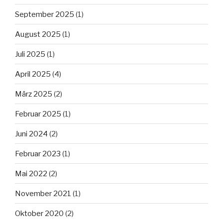
September 2025
(1)
August 2025
(1)
Juli 2025
(1)
April 2025
(4)
März 2025
(2)
Februar 2025
(1)
Juni 2024
(2)
Februar 2023
(1)
Mai 2022
(2)
November 2021
(1)
Oktober 2020
(2)