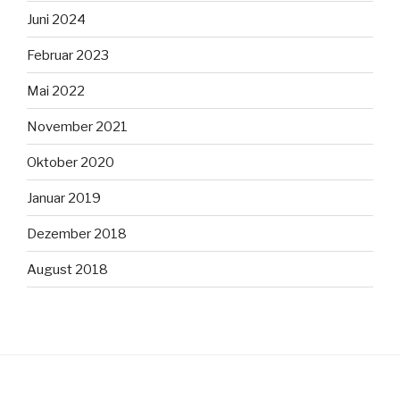
Juni 2024
Februar 2023
Mai 2022
November 2021
Oktober 2020
Januar 2019
Dezember 2018
August 2018