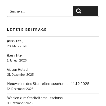
Suche
Suchen
nach:
LETZTE BEITRÄGE
(kein Titel)
20. März 2026
(kein Titel)
1. Januar 2026
Guten Rutsch
31. Dezember 2025
Neuwahlen des Stadtelternauschusses 11.12.2025
12. Dezember 2025
Wahlen zum Stadtelternausschuss
4. Dezember 2025