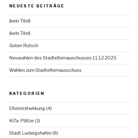
NEUESTE BEITRÄGE
(kein Titel)
(kein Titel)
Guten Rutsch
Neuwahlen des Stadtelternauschusses 11.12.2025
Wahlen zum Stadtelternausschuss
KATEGORIEN
Elternmitwirkung
(4)
KiTa-Plätze
(3)
Stadt Ludwigshafen
(8)