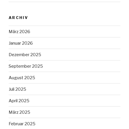
ARCHIV
März 2026
Januar 2026
Dezember 2025
September 2025
August 2025
Juli 2025
April 2025
März 2025
Februar 2025