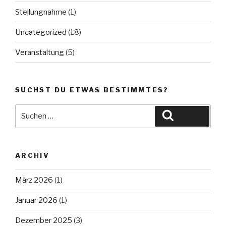
Stellungnahme
(1)
Uncategorized
(18)
Veranstaltung
(5)
SUCHST DU ETWAS BESTIMMTES?
Suche
Suchen
nach:
ARCHIV
März 2026
(1)
Januar 2026
(1)
Dezember 2025
(3)