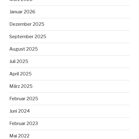
Januar 2026
Dezember 2025
September 2025
August 2025
Juli 2025
April 2025
März 2025
Februar 2025
Juni 2024
Februar 2023
Mai 2022