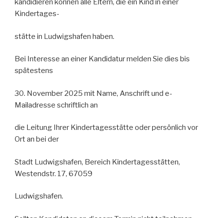
kandidieren können alle Eltern, die ein Kind in einer
Kindertages-
stätte in Ludwigshafen haben.
Bei Interesse an einer Kandidatur melden Sie dies bis
spätestens
30. November 2025 mit Name, Anschrift und e-
Mailadresse schriftlich an
die Leitung Ihrer Kindertagesstätte oder persönlich vor
Ort an bei der
Stadt Ludwigshafen, Bereich Kindertagesstätten,
Westendstr. 17, 67059
Ludwigshafen.