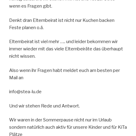
wenn es Fragen gibt.
Denkt dran Elternbeirat ist nicht nur Kuchen backen
Feste planen o.ä.
Elternbeirat ist viel mehr ….. und leider bekommen wir
immer wieder mit das viele Elternbeiräte das überhaupt
nicht wissen.
Also wenn ihr Fragen habt meldet euch am besten per
Mail an
info@stea-lu.de
Und wir stehen Rede und Antwort.
Wir waren in der Sommerpause nicht nur im Urlaub
sondern natürlich auch aktiv für unsere Kinder und für KiTa
Plätze