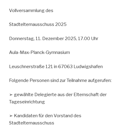
Vollversammlung des
Stadtelternausschuss 2025
Donnerstag, 11. Dezember 2025, 17.00 Uhr
Aula-Max-Planck-Gymnasium
Leuschnerstraße 121 in 67063 Ludwigshafen
Folgende Personen sind zur Teilnahme aufgerufen:
➢ gewählte Delegierte aus der Elternschaft der
Tageseinrichtung
➢ Kandidaten für den Vorstand des
Stadtelternausschuss