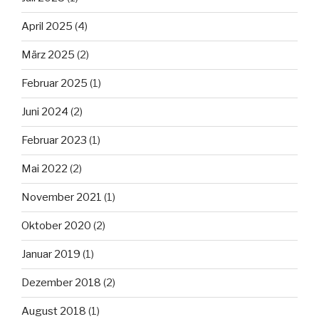
April 2025
(4)
März 2025
(2)
Februar 2025
(1)
Juni 2024
(2)
Februar 2023
(1)
Mai 2022
(2)
November 2021
(1)
Oktober 2020
(2)
Januar 2019
(1)
Dezember 2018
(2)
August 2018
(1)