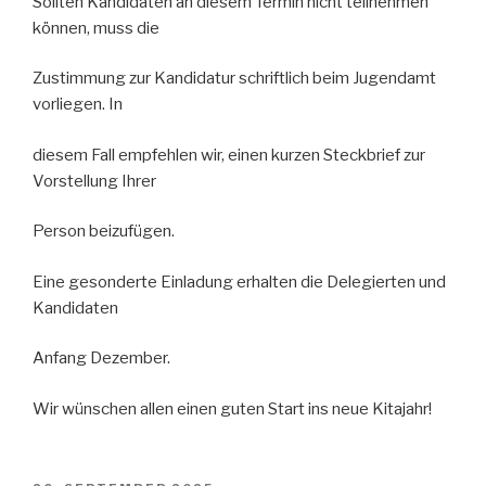
Sollten Kandidaten an diesem Termin nicht teilnehmen
können, muss die
Zustimmung zur Kandidatur schriftlich beim Jugendamt
vorliegen. In
diesem Fall empfehlen wir, einen kurzen Steckbrief zur
Vorstellung Ihrer
Person beizufügen.
Eine gesonderte Einladung erhalten die Delegierten und
Kandidaten
Anfang Dezember.
Wir wünschen allen einen guten Start ins neue Kitajahr!