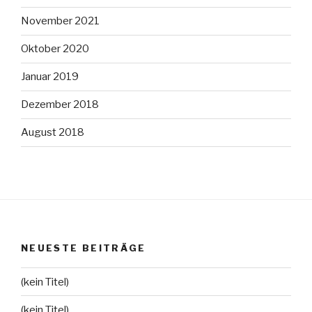
November 2021
Oktober 2020
Januar 2019
Dezember 2018
August 2018
NEUESTE BEITRÄGE
(kein Titel)
(kein Titel)