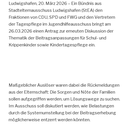
Ludwigshafen, 20. März 2026 – Ein Bündnis aus
Stadtelternausschuss Ludwigshafen (StEA) den
Fraktionen von CDU, SPD und FWG und den Vertretern
der Tagespflege im Jugendhilfeausschuss bringt am
26.03.2026 einen Antrag zur erneuten Diskussion der
Thematik der Beitragsanpassungen für Schul- und
Krippenkinder sowie Kindertagespflege ein.
Maßgeblicher Auslöser waren dabei die Rückmeldungen
aus der Elternschaft: Die Sorgen und Nöte der Familien
sollen aufgegriffen werden, um Lösungswege zu suchen.
Im Ausschuss soll diskutiert werden, wie Belastungen
durch die Systemumstellung bei der Beitragserhebung
möglicherweise entzerrt werden könnten.