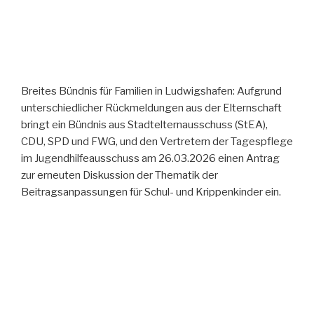
Breites Bündnis für Familien in Ludwigshafen: Aufgrund
unterschiedlicher Rückmeldungen aus der Elternschaft
bringt ein Bündnis aus Stadtelternausschuss (StEA),
CDU, SPD und FWG, und den Vertretern der Tagespflege
im Jugendhilfeausschuss am 26.03.2026 einen Antrag
zur erneuten Diskussion der Thematik der
Beitragsanpassungen für Schul- und Krippenkinder ein.