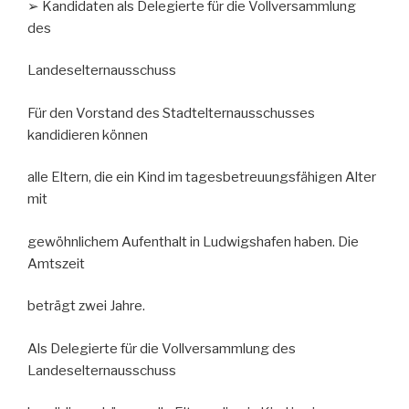
➢ Kandidaten als Delegierte für die Vollversammlung
des
Landeselternausschuss
Für den Vorstand des Stadtelternausschusses
kandidieren können
alle Eltern, die ein Kind im tagesbetreuungsfähigen Alter
mit
gewöhnlichem Aufenthalt in Ludwigshafen haben. Die
Amtszeit
beträgt zwei Jahre.
Als Delegierte für die Vollversammlung des
Landeselternausschuss