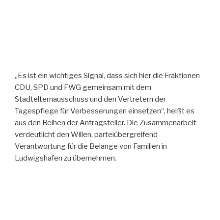
„Es ist ein wichtiges Signal, dass sich hier die Fraktionen
CDU, SPD und FWG gemeinsam mit dem
Stadtelternausschuss und den Vertretern der
Tagespflege für Verbesserungen einsetzen“, heißt es
aus den Reihen der Antragsteller. Die Zusammenarbeit
verdeutlicht den Willen, parteiübergreifend
Verantwortung für die Belange von Familien in
Ludwigshafen zu übernehmen.