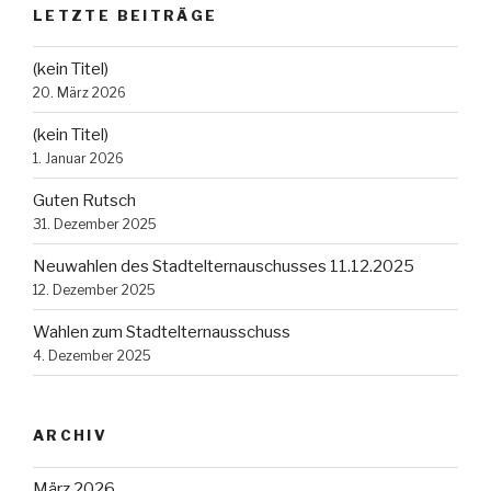
LETZTE BEITRÄGE
(kein Titel)
20. März 2026
(kein Titel)
1. Januar 2026
Guten Rutsch
31. Dezember 2025
Neuwahlen des Stadtelternauschusses 11.12.2025
12. Dezember 2025
Wahlen zum Stadtelternausschuss
4. Dezember 2025
ARCHIV
März 2026