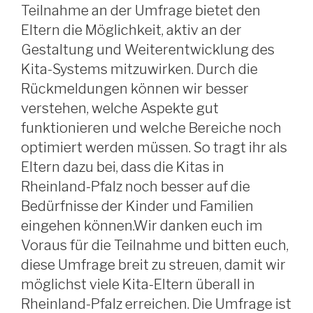
Teilnahme an der Umfrage bietet den
Eltern die Möglichkeit, aktiv an der
Gestaltung und Weiterentwicklung des
Kita-Systems mitzuwirken. Durch die
Rückmeldungen können wir besser
verstehen, welche Aspekte gut
funktionieren und welche Bereiche noch
optimiert werden müssen. So tragt ihr als
Eltern dazu bei, dass die Kitas in
Rheinland-Pfalz noch besser auf die
Bedürfnisse der Kinder und Familien
eingehen können.Wir danken euch im
Voraus für die Teilnahme und bitten euch,
diese Umfrage breit zu streuen, damit wir
möglichst viele Kita-Eltern überall in
Rheinland-Pfalz erreichen. Die Umfrage ist