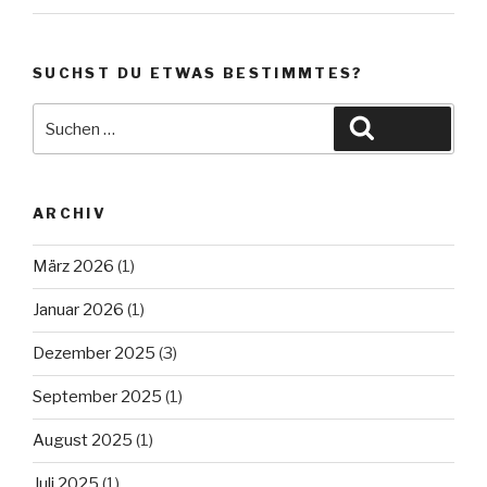
SUCHST DU ETWAS BESTIMMTES?
Suche
Suchen
nach:
ARCHIV
März 2026
(1)
Januar 2026
(1)
Dezember 2025
(3)
September 2025
(1)
August 2025
(1)
Juli 2025
(1)