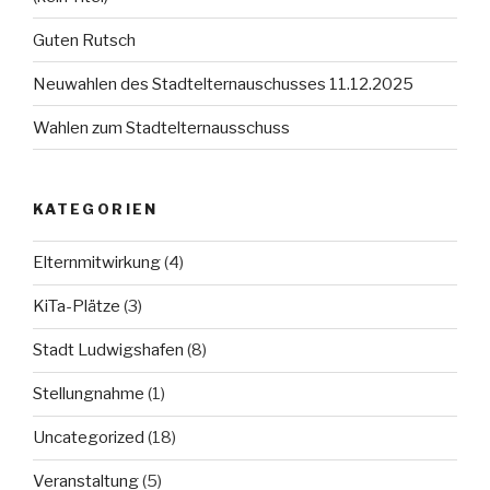
Guten Rutsch
Neuwahlen des Stadtelternauschusses 11.12.2025
Wahlen zum Stadtelternausschuss
KATEGORIEN
Elternmitwirkung
(4)
KiTa-Plätze
(3)
Stadt Ludwigshafen
(8)
Stellungnahme
(1)
Uncategorized
(18)
Veranstaltung
(5)