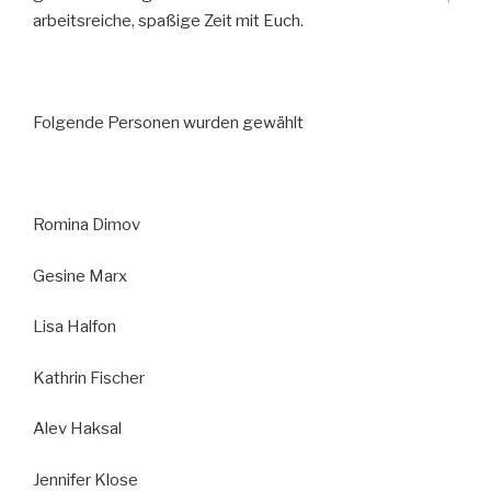
arbeitsreiche, spaßige Zeit mit Euch.
Folgende Personen wurden gewählt
Romina Dimov
Gesine Marx
Lisa Halfon
Kathrin Fischer
Alev Haksal
Jennifer Klose