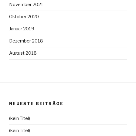
November 2021
Oktober 2020
Januar 2019
Dezember 2018
August 2018
NEUESTE BEITRÄGE
(kein Titel)
(kein Titel)