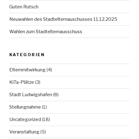
Guten Rutsch
Neuwahlen des Stadtelternauschusses 11.12.2025
Wahlen zum Stadtelternausschuss
KATEGORIEN
Elternmitwirkung
(4)
KiTa-Plätze
(3)
Stadt Ludwigshafen
(8)
Stellungnahme
(1)
Uncategorized
(18)
Veranstaltung
(5)