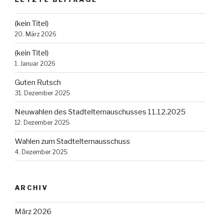
(kein Titel)
20. März 2026
(kein Titel)
1. Januar 2026
Guten Rutsch
31. Dezember 2025
Neuwahlen des Stadtelternauschusses 11.12.2025
12. Dezember 2025
Wahlen zum Stadtelternausschuss
4. Dezember 2025
ARCHIV
März 2026