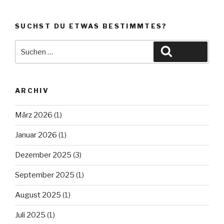
SUCHST DU ETWAS BESTIMMTES?
Suche
Suchen
nach:
ARCHIV
März 2026
(1)
Januar 2026
(1)
Dezember 2025
(3)
September 2025
(1)
August 2025
(1)
Juli 2025
(1)