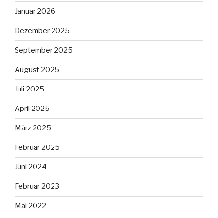
Januar 2026
Dezember 2025
September 2025
August 2025
Juli 2025
April 2025
März 2025
Februar 2025
Juni 2024
Februar 2023
Mai 2022