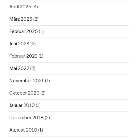
April 2025
(4)
März 2025
(2)
Februar 2025
(1)
Juni 2024
(2)
Februar 2023
(1)
Mai 2022
(2)
November 2021
(1)
Oktober 2020
(2)
Januar 2019
(1)
Dezember 2018
(2)
August 2018
(1)