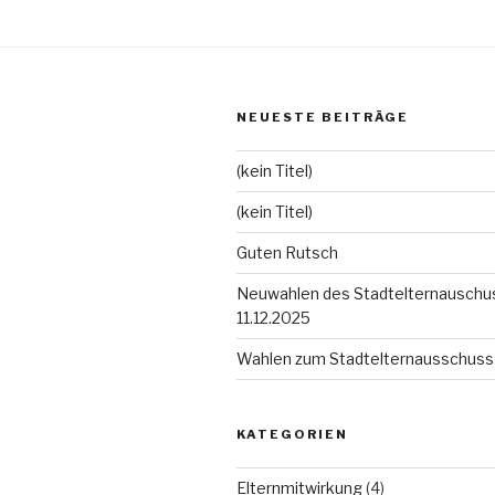
NEUESTE BEITRÄGE
(kein Titel)
(kein Titel)
Guten Rutsch
Neuwahlen des Stadtelternauschu
11.12.2025
Wahlen zum Stadtelternausschuss
KATEGORIEN
Elternmitwirkung
(4)