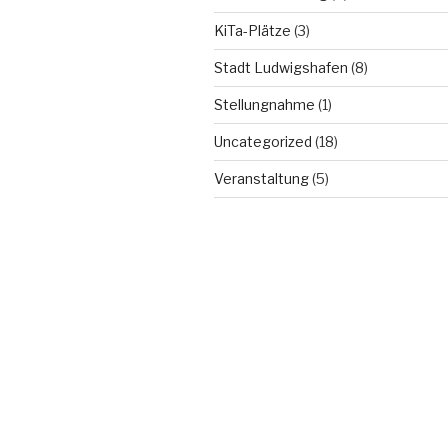
KiTa-Plätze
(3)
Stadt Ludwigshafen
(8)
Stellungnahme
(1)
Uncategorized
(18)
Veranstaltung
(5)