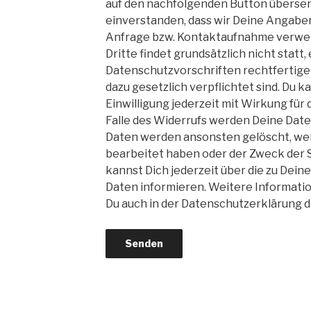
auf den nachfolgenden Button übersend
einverstanden, dass wir Deine Angabe
Anfrage bzw. Kontaktaufnahme verwe
Dritte findet grundsätzlich nicht statt,
Datenschutzvorschriften rechtfertige
dazu gesetzlich verpflichtet sind. Du k
Einwilligung jederzeit mit Wirkung für 
Falle des Widerrufs werden Deine Dat
Daten werden ansonsten gelöscht, we
bearbeitet haben oder der Zweck der S
kannst Dich jederzeit über die zu Dei
Daten informieren. Weitere Informati
Du auch in der Datenschutzerklärung d