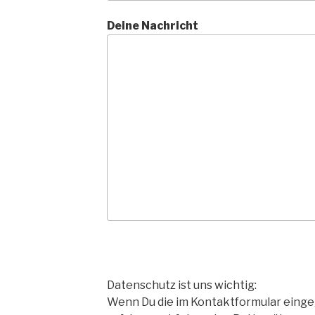
Deine Nachricht
Datenschutz ist uns wichtig:
Wenn Du die im Kontaktformular eing