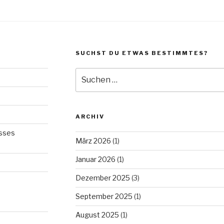
SUCHST DU ETWAS BESTIMMTES?
Suche
nach:
ARCHIV
sses
März 2026
(1)
Januar 2026
(1)
Dezember 2025
(3)
September 2025
(1)
August 2025
(1)