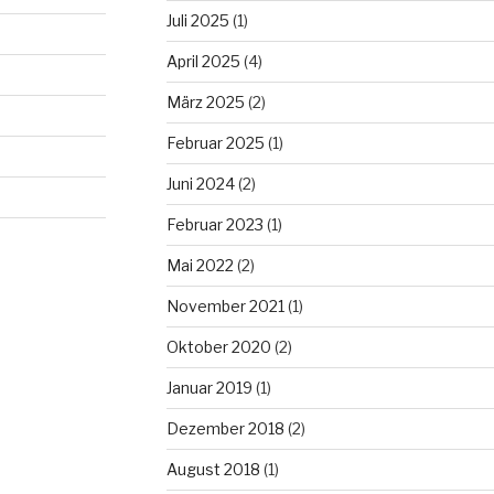
Juli 2025
(1)
April 2025
(4)
März 2025
(2)
Februar 2025
(1)
Juni 2024
(2)
Februar 2023
(1)
Mai 2022
(2)
November 2021
(1)
Oktober 2020
(2)
Januar 2019
(1)
Dezember 2018
(2)
August 2018
(1)