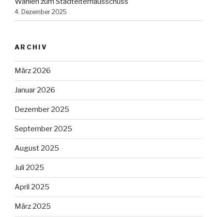
Wahlen zum Stadtelternausschuss
4. Dezember 2025
ARCHIV
März 2026
Januar 2026
Dezember 2025
September 2025
August 2025
Juli 2025
April 2025
März 2025