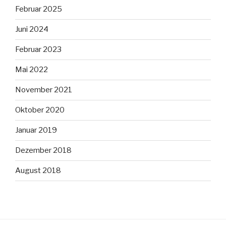
Februar 2025
Juni 2024
Februar 2023
Mai 2022
November 2021
Oktober 2020
Januar 2019
Dezember 2018
August 2018