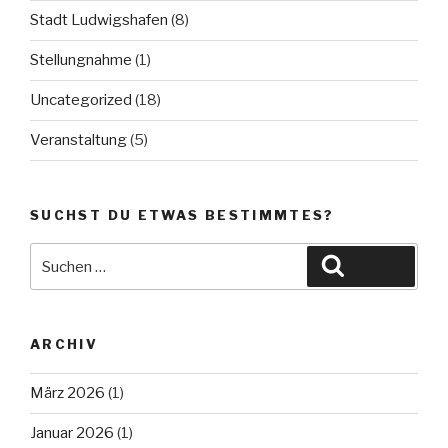
Stadt Ludwigshafen
(8)
Stellungnahme
(1)
Uncategorized
(18)
Veranstaltung
(5)
SUCHST DU ETWAS BESTIMMTES?
Suche
Suchen
nach:
ARCHIV
März 2026
(1)
Januar 2026
(1)