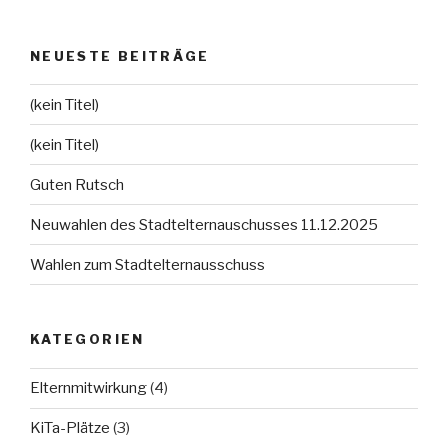
NEUESTE BEITRÄGE
(kein Titel)
(kein Titel)
Guten Rutsch
Neuwahlen des Stadtelternauschusses 11.12.2025
Wahlen zum Stadtelternausschuss
KATEGORIEN
Elternmitwirkung
(4)
KiTa-Plätze
(3)