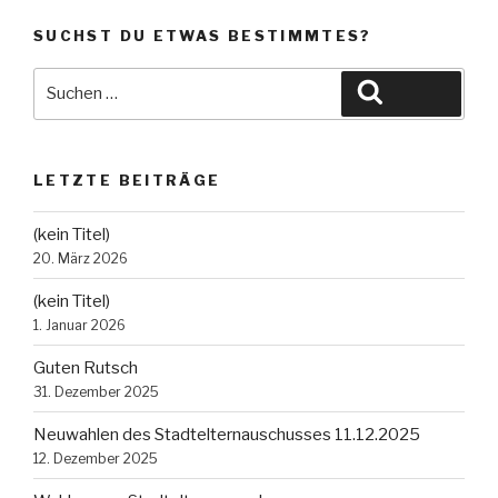
SUCHST DU ETWAS BESTIMMTES?
Suche
Suchen
nach:
LETZTE BEITRÄGE
(kein Titel)
20. März 2026
(kein Titel)
1. Januar 2026
Guten Rutsch
31. Dezember 2025
Neuwahlen des Stadtelternauschusses 11.12.2025
12. Dezember 2025