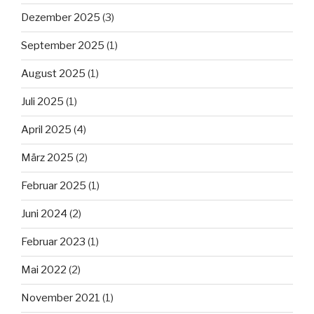
Dezember 2025
(3)
September 2025
(1)
August 2025
(1)
Juli 2025
(1)
April 2025
(4)
März 2025
(2)
Februar 2025
(1)
Juni 2024
(2)
Februar 2023
(1)
Mai 2022
(2)
November 2021
(1)