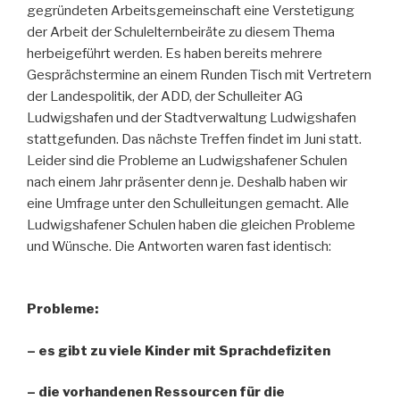
gegründeten Arbeitsgemeinschaft eine Verstetigung
der Arbeit der Schulelternbeiräte zu diesem Thema
herbeigeführt werden. Es haben bereits mehrere
Gesprächstermine an einem Runden Tisch mit Vertretern
der Landespolitik, der ADD, der Schulleiter AG
Ludwigshafen und der Stadtverwaltung Ludwigshafen
stattgefunden. Das nächste Treffen findet im Juni statt.
Leider sind die Probleme an Ludwigshafener Schulen
nach einem Jahr präsenter denn je. Deshalb haben wir
eine Umfrage unter den Schulleitungen gemacht. Alle
Ludwigshafener Schulen haben die gleichen Probleme
und Wünsche. Die Antworten waren fast identisch:
Probleme:
– es gibt zu viele Kinder mit Sprachdefiziten
– die vorhandenen Ressourcen für die