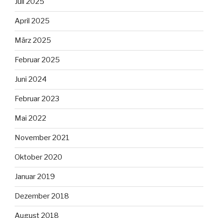
Juli 2025
April 2025
März 2025
Februar 2025
Juni 2024
Februar 2023
Mai 2022
November 2021
Oktober 2020
Januar 2019
Dezember 2018
August 2018