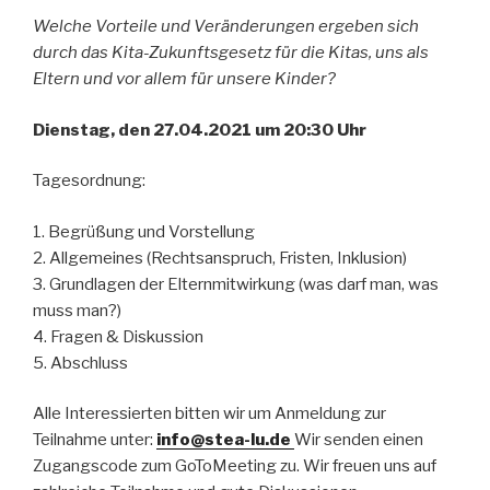
Welche Vorteile und Veränderungen ergeben sich
durch das Kita-Zukunftsgesetz für die Kitas, uns als
Eltern und vor allem für unsere Kinder?
Dienstag, den 27.04.2021 um 20:30 Uhr
Tagesordnung:
1. Begrüßung und Vorstellung
2. Allgemeines (Rechtsanspruch, Fristen, Inklusion)
3. Grundlagen der Elternmitwirkung (was darf man, was
muss man?)
4. Fragen & Diskussion
5. Abschluss
Alle Interessierten bitten wir um Anmeldung zur
Teilnahme unter:
info@stea-lu.de
Wir senden einen
Zugangscode zum GoToMeeting zu. Wir freuen uns auf