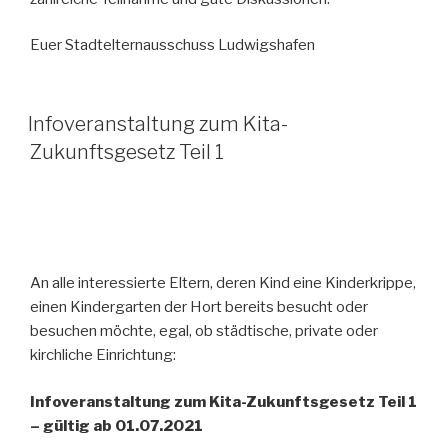
Euer Stadtelternausschuss Ludwigshafen
Infoveranstaltung zum Kita-
Zukunftsgesetz Teil 1
An alle interessierte Eltern, deren Kind eine Kinderkrippe,
einen Kindergarten der Hort bereits besucht oder
besuchen möchte, egal, ob städtische, private oder
kirchliche Einrichtung:
Infoveranstaltung zum Kita-Zukunftsgesetz Teil 1
– gültig ab 01.07.2021