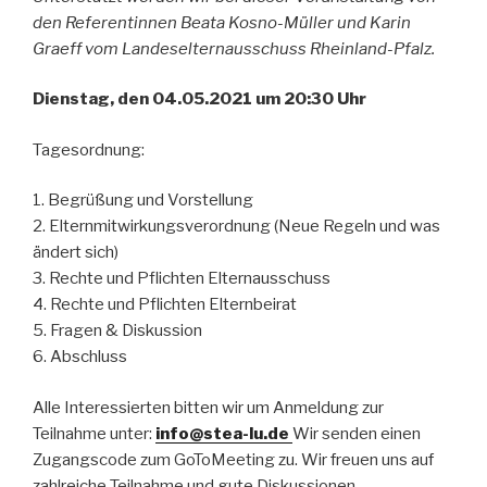
den Referentinnen Beata Kosno-Müller und Karin
Graeff vom Landeselternausschuss Rheinland-Pfalz.
Dienstag, den 04.05.2021 um 20:30 Uhr
Tagesordnung:
1. Begrüßung und Vorstellung
2. Elternmitwirkungsverordnung (Neue Regeln und was
ändert sich)
3. Rechte und Pflichten Elternausschuss
4. Rechte und Pflichten Elternbeirat
5. Fragen & Diskussion
6. Abschluss
Alle Interessierten bitten wir um Anmeldung zur
Teilnahme unter:
info@stea-lu.de
Wir senden einen
Zugangscode zum GoToMeeting zu. Wir freuen uns auf
zahlreiche Teilnahme und gute Diskussionen.