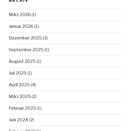
ARCHIV
März 2026
(1)
Januar 2026
(1)
Dezember 2025
(3)
September 2025
(1)
August 2025
(1)
Juli 2025
(1)
April 2025
(4)
März 2025
(2)
Februar 2025
(1)
Juni 2024
(2)