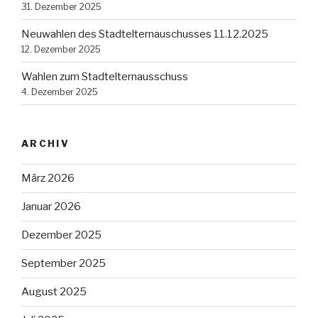
31. Dezember 2025
Neuwahlen des Stadtelternauschusses 11.12.2025
12. Dezember 2025
Wahlen zum Stadtelternausschuss
4. Dezember 2025
ARCHIV
März 2026
Januar 2026
Dezember 2025
September 2025
August 2025