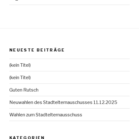
NEUESTE BEITRÄGE
(kein Titel)
(kein Titel)
Guten Rutsch
Neuwahlen des Stadtelternauschusses 11.12.2025
Wahlen zum Stadtelternausschuss
KATEGORIEN