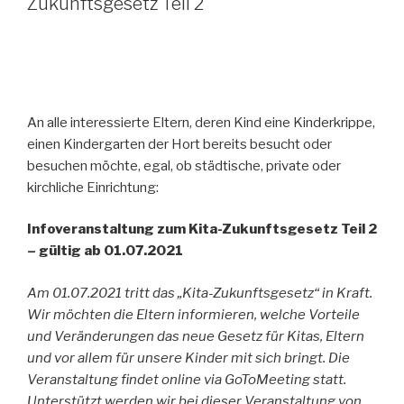
Zukunftsgesetz Teil 2
An alle interessierte Eltern, deren Kind eine Kinderkrippe,
einen Kindergarten der Hort bereits besucht oder
besuchen möchte, egal, ob städtische, private oder
kirchliche Einrichtung:
Infoveranstaltung zum Kita-Zukunftsgesetz Teil 2
– gültig ab 01.07.2021
Am 01.07.2021 tritt das „Kita-Zukunftsgesetz“ in Kraft.
Wir möchten die Eltern informieren, welche Vorteile
und Veränderungen das neue Gesetz für Kitas, Eltern
und vor allem für unsere Kinder mit sich bringt. Die
Veranstaltung findet online via GoToMeeting statt.
Unterstützt werden wir bei dieser Veranstaltung von