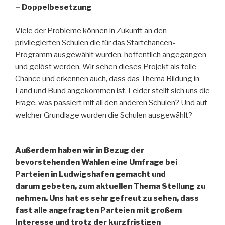
– Doppelbesetzung
Viele der Probleme können in Zukunft an den
privilegierten Schulen die für das Startchancen-
Programm ausgewählt wurden, hoffentlich angegangen
und gelöst werden. Wir sehen dieses Projekt als tolle
Chance und erkennen auch, dass das Thema Bildung in
Land und Bund angekommen ist. Leider stellt sich uns die
Frage, was passiert mit all den anderen Schulen? Und auf
welcher Grundlage wurden die Schulen ausgewählt?
Außerdem haben wir in
Bezug der
bevorstehenden Wahlen eine Umfrage bei
Parteien in Ludwigshafen gemacht und
darum gebeten, zum aktuellen Thema Stellung zu
nehmen. Uns hat es sehr gefreut zu sehen, dass
fast alle angefragten Parteien mit großem
Interesse und trotz der kurzfristigen