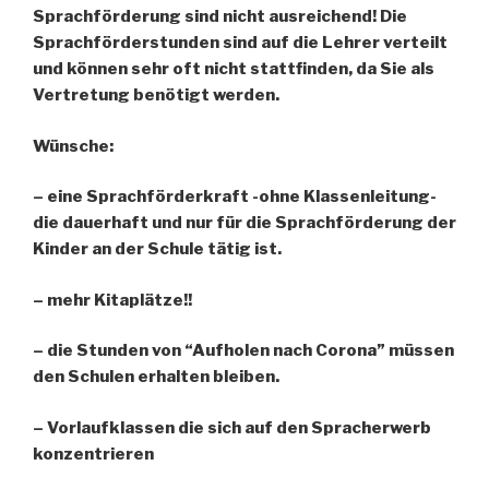
Sprachförderung sind nicht ausreichend! Die
Sprachförderstunden sind auf die Lehrer verteilt
und können sehr oft nicht stattfinden, da Sie als
Vertretung benötigt werden.
Wünsche:
– eine Sprachförderkraft -ohne Klassenleitung-
die dauerhaft und nur für die Sprachförderung der
Kinder an der Schule tätig ist.
– mehr Kitaplätze!!
– die Stunden von “Aufholen nach Corona” müssen
den Schulen erhalten bleiben.
– Vorlaufklassen die sich auf den Spracherwerb
konzentrieren