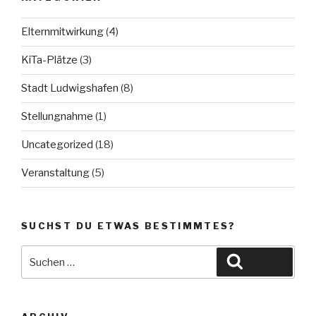
Elternmitwirkung
(4)
KiTa-Plätze
(3)
Stadt Ludwigshafen
(8)
Stellungnahme
(1)
Uncategorized
(18)
Veranstaltung
(5)
SUCHST DU ETWAS BESTIMMTES?
Suche
Suchen
nach: